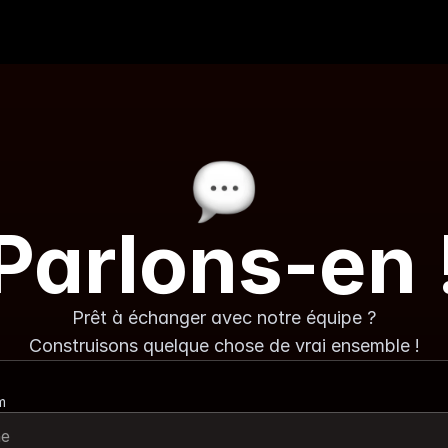
Parlons-en 
Prêt à échanger avec notre équipe ?
Construisons quelque chose de vrai ensemble !
m