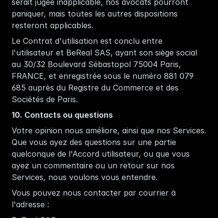
serait jugée inapplicable, nos avocats pourront 
paniquer, mais toutes les autres dispositions 
resteront applicables. 
Le Contrat d'utilisation est conclu entre 
l'utilisateur et BeReal SAS, ayant son siège social 
au 30/32 Boulevard Sébastopol 75004 Paris, 
FRANCE, et enregistrée sous le numéro 881 079 
685 auprès du Registre du Commerce et des 
Sociétés de Paris. 
10. Contacts ou questions
Votre opinion nous améliore, ainsi que nos Services. 
Que vous ayez des questions sur une partie 
quelconque de l'Accord utilisateur, ou que vous 
ayez un commentaire ou un retour sur nos 
Services, nous voulons vous entendre. 
Vous pouvez nous contacter par courrier à 
l'adresse :