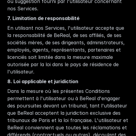
ou suggestion fourni par l'utilisateur concernant 
nos Services.
7. Limitation de responsabilité
En utilisant nos Services, l'utilisateur accepte que 
la responsabilité de BeReal, de ses affiliés, de ses 
sociétés mères, de ses dirigeants, administrateurs, 
employés, agents, représentants, partenaires et 
licenciés soit limitée dans la mesure maximale 
autorisée par la loi dans le pays de résidence de 
l'utilisateur. 
8. Loi applicable et juridiction
Dans la mesure où les présentes Conditions 
permettent à l'utilisateur ou à BeReal d'engager 
des poursuites devant un tribunal, tant l'utilisateur 
que BeReal acceptent la juridiction exclusive des 
tribunaux de Paris et la loi française. L'utilisateur et 
BeReal conviennent que toutes les réclamations et 
différends (contractuels ou autres), découlant des 