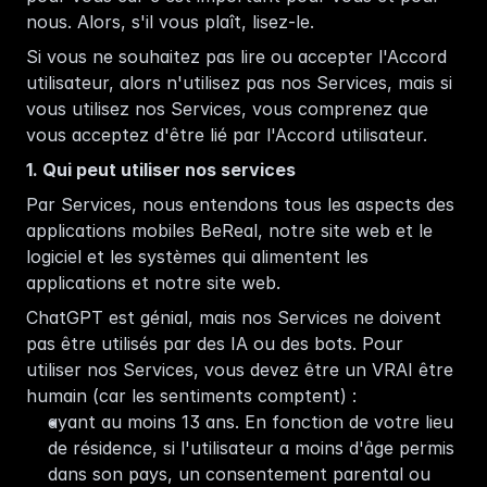
nous. Alors, s'il vous plaît, lisez-le. 
Si vous ne souhaitez pas lire ou accepter l'Accord 
utilisateur, alors n'utilisez pas nos Services, mais si 
vous utilisez nos Services, vous comprenez que 
vous acceptez d'être lié par l'Accord utilisateur. 
1. Qui peut utiliser nos services
Par Services, nous entendons tous les aspects des 
applications mobiles BeReal, notre 
site web
 et le 
logiciel et les systèmes qui alimentent les 
applications et notre site web.
ChatGPT est génial, mais nos Services ne doivent 
pas être utilisés par des IA ou des bots. Pour 
utiliser nos Services, vous devez être un VRAI être 
humain (car les sentiments comptent) :
ayant au moins 13 ans. En fonction de votre lieu 
de résidence, si l'utilisateur a moins d'âge permis 
dans son pays, un consentement parental ou 