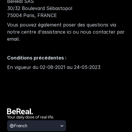
BeReal SAS
30/32 Boulevard Sébastopol
75004 Paris, FRANCE
Vous pouvez également poser des questions via 
notre centre d'assistance 
ici
 ou nous contacter par 
email
. 
Conditions précédentes :
En vigueur du 02-08-2021 au 24-05-2023
Your daily dose of real life.
Select Language
French