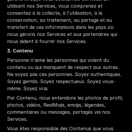
utilisant nos Services, vous comprenez et 
consentez à la collecte, à l'utilisation, à la 
conservation, au traitement, au partage et au 
transfert de ces informations dans les pays où 
nous gérons nos Services et aux partenaires qui 
nous aident à fournir nos Services.   
3. Contenu
Personne n'aime les personnes qui volent du 
contenu ou qui manquent de respect aux autres. 
Ne soyez pas ces personnes. Soyez authentiques. 
Soyez gentils. Soyez respectueux. Soyez vous-
même. Soyez vrai. 
Par Contenu, nous entendons les photos de profil, 
photos, vidéos, RealMojis, emojis, légendes, 
commentaires ou messages, partagés via nos 
Services.
Vous êtes responsable des Contenus que vous 