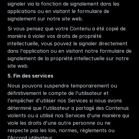
signaler via la fonction de signalement dans les 
applications ou en visitant le formulaire de 
signalement sur notre site web.  
Si vous pensez que votre Contenu a été copié de 
manière à violer vos droits de propriété 
intellectuelle, vous pouvez le signaler directement 
dans l'application ou en visitant notre formulaire de 
signalement de la propriété intellectuelle sur notre 
site web.
5. Fin des services
Nous pouvons suspendre temporairement ou 
définitivement le compte de l'utilisateur et 
l'empêcher d'utiliser nos Services si nous avons 
déterminé que l'utilisateur a partagé des Contenus 
violents ou a utilisé nos Services d'une manière qui 
viole les droits d'une autre personne ou ne 
respecte pas les lois, normes, règlements ou 
l'Accord utilisateur.