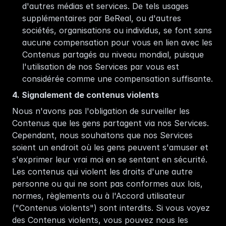
d'autres médias et services. De tels usages 
supplémentaires par BeReal, ou d'autres 
sociétés, organisations ou individus, se font sans 
aucune compensation pour vous en lien avec les 
Contenus partagés au niveau mondial, puisque 
l'utilisation de nos Services par vous est 
considérée comme une compensation suffisante.
4. Signalement de contenus violents 
Nous n'avons pas l'obligation de surveiller les 
Contenus que les gens partagent via nos Services. 
Cependant, nous souhaitons que nos Services 
soient un endroit où les gens peuvent s'amuser et 
s'exprimer leur vrai moi en se sentant en sécurité. 
Les contenus qui violent les droits d'une autre 
personne ou qui ne sont pas conformes aux lois, 
normes, règlements ou à l'Accord utilisateur 
("Contenus violents") sont interdits. Si vous voyez 
des Contenus violents, vous pouvez nous les 