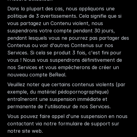
Dans la plupart des cas, nous appliquons une 
politique de 3 avertissements. Cela signifie que si 
vous partagez un Contenu violent, nous 
suspendrons votre compte pendant 30 jours, 
pendant lesquels vous ne pourrez pas partager des 
Contenus ou voir d'autres Contenus sur nos 
Services. Si cela se produit 3 fois, c'est fini pour 
vous ! Nous vous suspendrons définitivement de 
nos Services et vous empêcherons de créer un 
nouveau compte BeReal. 
Veuillez noter que certains contenus violents (par 
exemple, du matériel pédopornographique) 
entraîneront une suspension immédiate et 
permanente de l'utilisateur de nos Services. 
Vous pouvez faire appel d'une suspension en nous 
contactant via notre 
formulaire de support
 sur 
notre site web. 