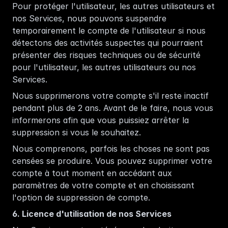
Pour protéger l'utilisateur, les autres utilisateurs et 
nos Services, nous pouvons suspendre 
temporairement le compte de l'utilisateur si nous 
détectons des activités suspectes qui pourraient 
présenter des risques techniques ou de sécurité 
pour l'utilisateur, les autres utilisateurs ou nos 
Services. 
Nous supprimerons votre compte s'il reste inactif 
pendant plus de 2 ans. Avant de le faire, nous vous 
informerons afin que vous puissiez arrêter la 
suppression si vous le souhaitez.
Nous comprenons, parfois les choses ne sont pas 
censées se produire. Vous pouvez supprimer votre 
compte à tout moment en accédant aux 
paramètres de votre compte et en choisissant 
l'option de suppression de compte.
6. Licence d'utilisation de nos Services