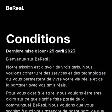
Conditions
Dernière mise à jour : 25 avril 2023
Bienvenue sur BeReal ! 
Notre mission est d'avoir de vrais amis. Nous 
voulons construire des services et des technologies 
qui vous permettent de vivre votre vie réelle et de 
Get Verified
la partager avec vos amis réels. 
Contact us
Pour vous aider à le faire, nous voulons être très 
clairs sur ce que signifie faire partie de la 
communauté BeReal. Nous voulons que vous 
sachiez à quoi vous attendre de notre part, ce que 