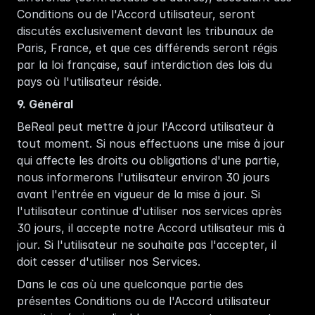
Conditions ou de l'Accord utilisateur, seront 
discutés exclusivement devant les tribunaux de 
Paris, France, et que ces différends seront régis 
par la loi française, sauf interdiction des lois du 
pays où l'utilisateur réside. 
9. Général
BeReal peut mettre à jour l'Accord utilisateur à 
tout moment. Si nous effectuons une mise à jour 
qui affecte les droits ou obligations d'une partie, 
nous informerons l'utilisateur environ 30 jours 
avant l'entrée en vigueur de la mise à jour. Si 
l'utilisateur continue d'utiliser nos services après 
30 jours, il accepte notre Accord utilisateur mis à 
jour. Si l'utilisateur ne souhaite pas l'accepter, il 
doit cesser d'utiliser nos Services.  
Dans le cas où une quelconque partie des 
présentes Conditions ou de l'Accord utilisateur 