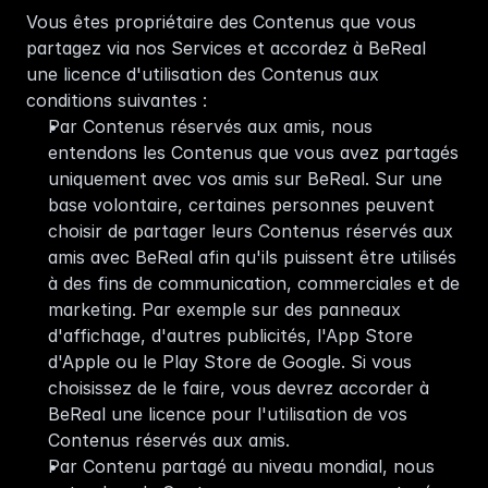
Vous êtes propriétaire des Contenus que vous 
partagez via nos Services et accordez à BeReal 
une licence d'utilisation des Contenus aux 
conditions suivantes : 
Par Contenus réservés aux amis, nous 
entendons les Contenus que vous avez partagés 
uniquement avec vos amis sur BeReal. Sur une 
base volontaire, certaines personnes peuvent 
choisir de partager leurs Contenus réservés aux 
amis avec BeReal afin qu'ils puissent être utilisés 
à des fins de communication, commerciales et de 
marketing. Par exemple sur des panneaux 
d'affichage, d'autres publicités, l'App Store 
d'Apple ou le Play Store de Google. Si vous 
choisissez de le faire, vous devrez accorder à 
BeReal une licence pour l'utilisation de vos 
Contenus réservés aux amis. 
Par Contenu partagé au niveau mondial, nous 