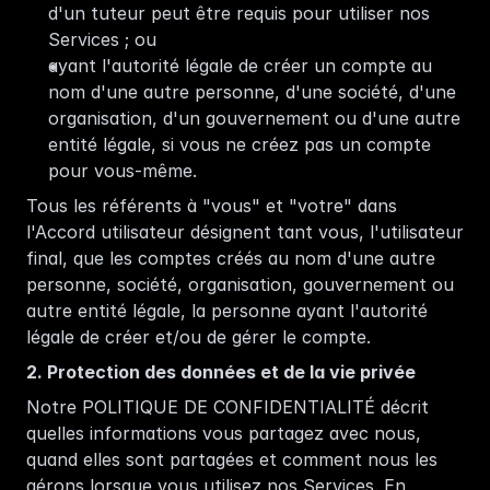
d'un tuteur peut être requis pour utiliser nos 
Services ; ou
ayant l'autorité légale de créer un compte au 
nom d'une autre personne, d'une société, d'une 
organisation, d'un gouvernement ou d'une autre 
entité légale, si vous ne créez pas un compte 
pour vous-même. 
Tous les référents à "vous" et "votre" dans 
l'Accord utilisateur désignent tant vous, l'utilisateur 
final, que les comptes créés au nom d'une autre 
personne, société, organisation, gouvernement ou 
autre entité légale, la personne ayant l'autorité 
légale de créer et/ou de gérer le compte. 
2. Protection des données et de la vie privée
Notre 
POLITIQUE DE CONFIDENTIALITÉ
 décrit 
quelles informations vous partagez avec nous, 
quand elles sont partagées et comment nous les 
gérons lorsque vous utilisez nos Services. En 