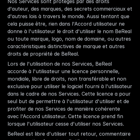
Nos Services sont protégés par des droits 
d'auteur, des marques, des secrets commerciaux et 
d'autres lois à travers le monde. Aussi tentant que 
cela puisse être, rien dans l'Accord utilisateur ne 
donne à l'utilisateur le droit d'utiliser le nom BeReal 
ou toute marque, logo, nom de domaine, ou autres 
caractéristiques distinctives de marque et autres 
droits de propriété de BeReal. 
Lors de l'utilisation de nos Services, BeReal 
accorde à l'utilisateur une licence personnelle, 
mondiale, libre de droits, non transférable et non 
exclusive pour utiliser le logiciel fourni à l'utilisateur 
dans le cadre de nos Services. Cette licence a pour 
seul but de permettre à l'utilisateur d'utiliser et de 
profiter de nos Services de manière cohérente 
avec l'Accord utilisateur. Cette licence prend fin 
lorsque l'utilisateur cesse d'utiliser nos Services.
BeReal est libre d'utiliser tout retour, commentaire 