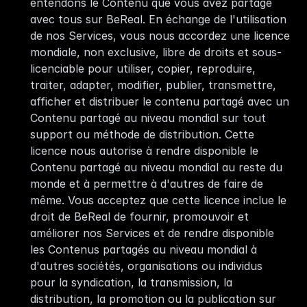
entendons le Contenu que vous avez partagé 
avec tous sur BeReal. En échange de l'utilisation 
de nos Services, vous nous accordez une licence 
mondiale, non exclusive, libre de droits et sous-
licenciable pour utiliser, copier, reproduire, 
traiter, adapter, modifier, publier, transmettre, 
afficher et distribuer le contenu partagé avec un 
Contenu partagé au niveau mondial sur tout 
support ou méthode de distribution. Cette 
licence nous autorise à rendre disponible le 
Contenu partagé au niveau mondial au reste du 
monde et à permettre à d'autres de faire de 
même. Vous acceptez que cette licence inclue le 
droit de BeReal de fournir, promouvoir et 
améliorer nos Services et de rendre disponible 
les Contenus partagés au niveau mondial à 
d'autres sociétés, organisations ou individus 
pour la syndication, la transmission, la 
distribution, la promotion ou la publication sur 