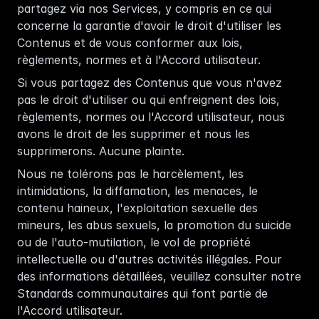
partagez via nos Services, y compris en ce qui 
concerne la garantie d'avoir le droit d'utiliser les 
Contenus et de vous conformer aux lois, 
règlements, normes et à l'Accord utilisateur.
Si vous partagez des Contenus que vous n'avez 
pas le droit d'utiliser ou qui enfreignent des lois, 
règlements, normes ou l'Accord utilisateur, nous 
avons le droit de les supprimer et nous les 
supprimerons. Aucune plainte. 
Nous ne tolérons pas le harcèlement, les 
intimidations, la diffamation, les menaces, le 
contenu haineux, l'exploitation sexuelle des 
mineurs, les abus sexuels, la promotion du suicide 
ou de l'auto-mutilation, le vol de propriété 
intellectuelle ou d'autres activités illégales. Pour 
des informations détaillées, veuillez consulter notre 
Standards communautaires
 qui font partie de 
l'Accord utilisateur. 