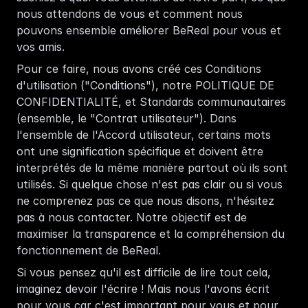
nous attendons de vous et comment nous 
pouvons ensemble améliorer BeReal pour vous et 
vos amis.
Pour ce faire, nous avons créé ces Conditions 
d'utilisation ("Conditions"), notre 
POLITIQUE DE 
CONFIDENTIALITÉ
, et 
Standards communautaires
(ensemble, le "Contrat utilisateur"). Dans 
l'ensemble de l'Accord utilisateur, certains mots 
ont une signification spécifique et doivent être 
interprétés de la même manière partout où ils sont 
utilisés. Si quelque chose n'est pas clair ou si vous 
ne comprenez pas ce que nous disons, n'hésitez 
pas à nous contacter. Notre objectif est de 
maximiser la transparence et la compréhension du 
fonctionnement de BeReal.
Si vous pensez qu'il est difficile de lire tout cela, 
imaginez devoir l'écrire ! Mais nous l'avons écrit 
pour vous car c'est important pour vous et pour 